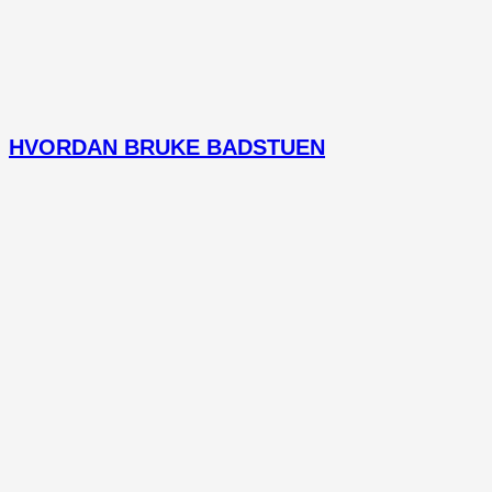
HVORDAN BRUKE BADSTUEN