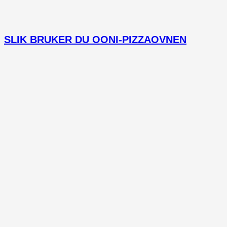
SLIK BRUKER DU OONI-PIZZAOVNEN