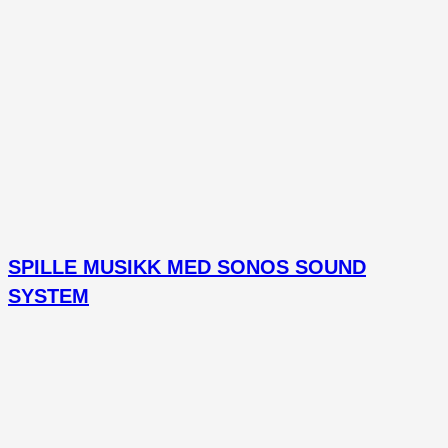
SPILLE MUSIKK MED SONOS SOUND
SYSTEM