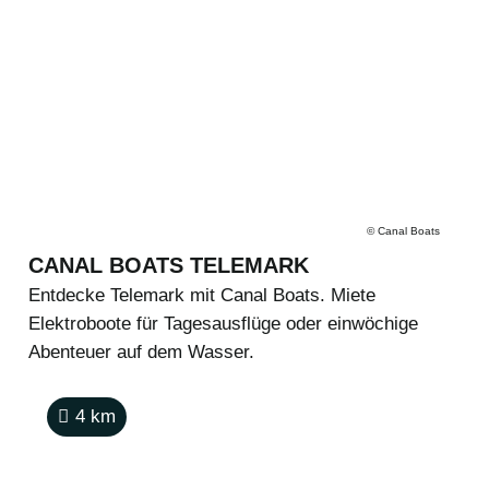
©
Canal Boats
CANAL BOATS TELEMARK
Entdecke Telemark mit Canal Boats. Miete
Elektroboote für Tagesausflüge oder einwöchige
Abenteuer auf dem Wasser.
4
km