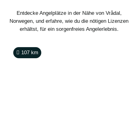
Entdecke Angelplätze in der Nähe von Vrådal,
Norwegen, und erfahre, wie du die nötigen Lizenzen
erhältst, für ein sorgenfreies Angelerlebnis.
107
km