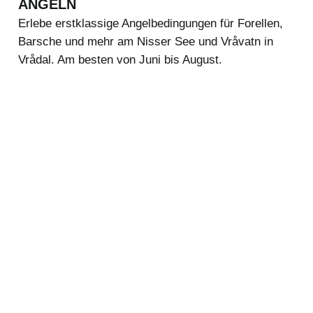
ANGELN
Erlebe erstklassige Angelbedingungen für Forellen,
Barsche und mehr am Nisser See und Vråvatn in
Vrådal. Am besten von Juni bis August.