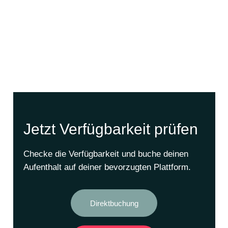
Jetzt Verfügbarkeit prüfen
Checke die Verfügbarkeit und buche deinen
Aufenthalt auf deiner bevorzugten Plattform.
Direktbuchung