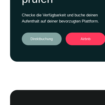
Checke die Verfügbarkeit und buche deinen
Aufenthalt auf deiner bevorzugten Plattform.
Direktbuchung
Airbnb