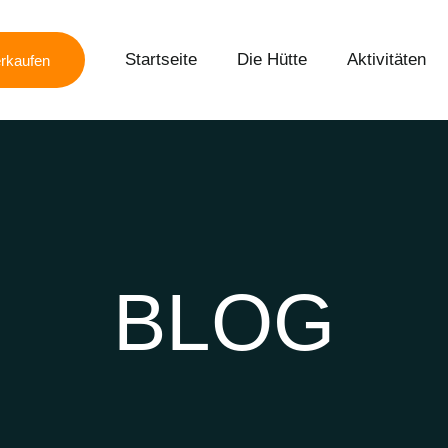
Startseite
Die Hütte
Aktivitäten
rkaufen
BLOG