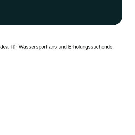
 Ideal für Wassersportfans und Erholungssuchende.