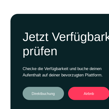
Jetzt Verfügbark
prüfen
Checke die Verfügbarkeit und buche deinen
Aufenthalt auf deiner bevorzugten Plattform.
Direktbuchung
Airbnb