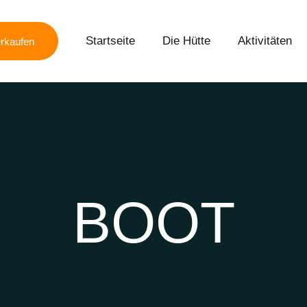
Startseite
Die Hütte
Aktivitäten
rkaufen
BOOT