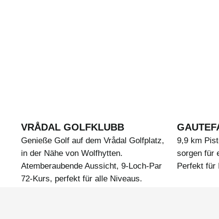
VRÅDAL GOLFKLUBB
GAUTEFA
Genieße Golf auf dem Vrådal Golfplatz,
9,9 km Pist
in der Nähe von Wolfhytten.
sorgen für 
Atemberaubende Aussicht, 9-Loch-Par
Perfekt für
72-Kurs, perfekt für alle Niveaus.