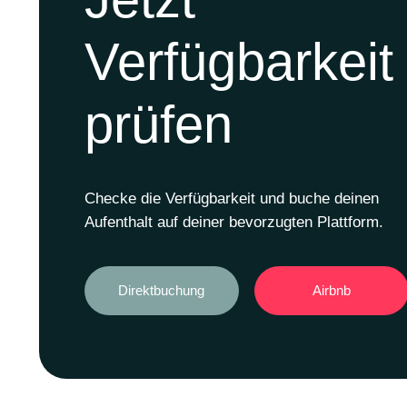
Verfügbarkeit
prüfen
Checke die Verfügbarkeit und buche deinen
Aufenthalt auf deiner bevorzugten Plattform.
Direktbuchung
Airbnb