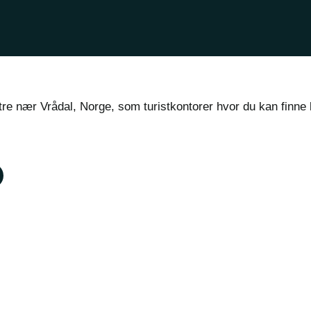
e nær Vrådal, Norge, som turistkontorer hvor du kan finne ka