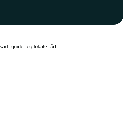
rt, guider og lokale råd.