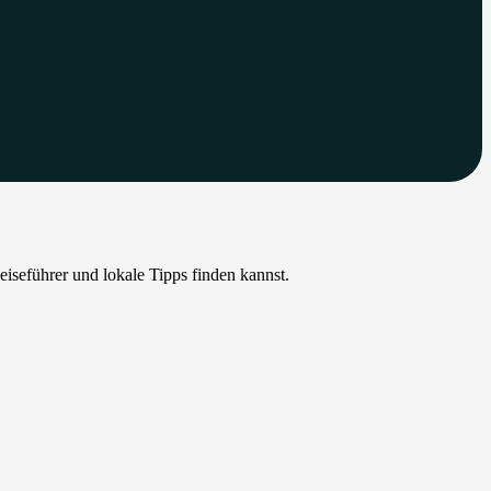
iseführer und lokale Tipps finden kannst.