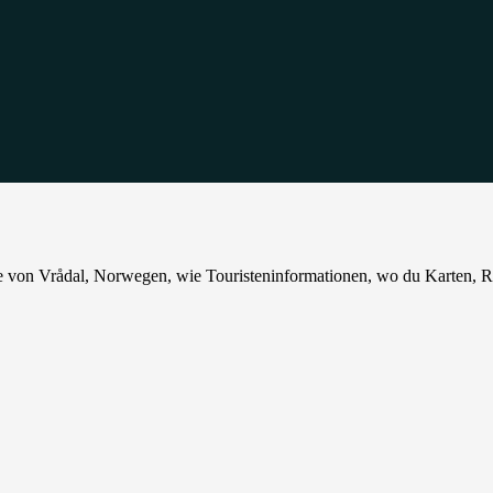
 von Vrådal, Norwegen, wie Touristeninformationen, wo du Karten, Re