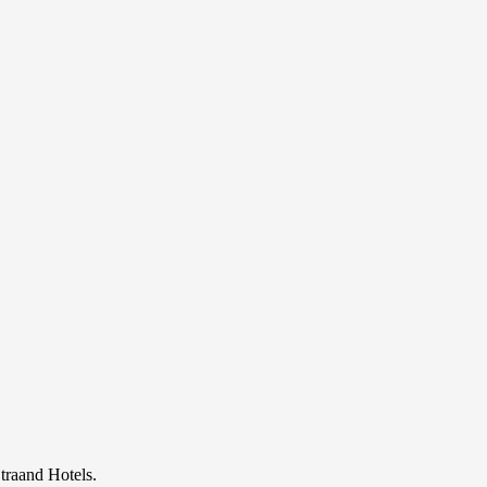
traand Hotels.