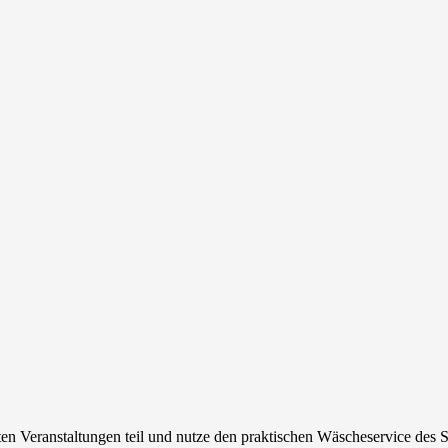
n Veranstaltungen teil und nutze den praktischen Wäscheservice des S