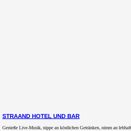
STRAAND HOTEL UND BAR
Genieße Live-Musik, nippe an köstlichen Getränken, nimm an lebhafte