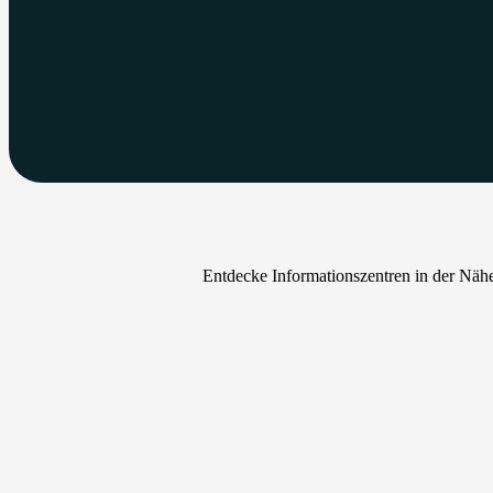
Entdecke Informationszentren in der Nähe