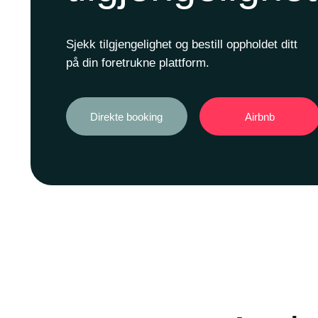
Sjekk tilgjengelighet og bestill oppholdet ditt
på din foretrukne plattform.
Direkte booking
Airbnb