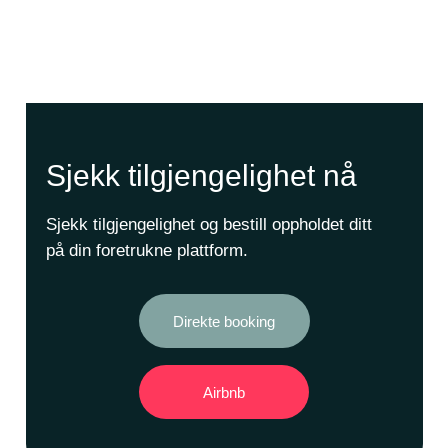
Sjekk tilgjengelighet nå
Sjekk tilgjengelighet og bestill oppholdet ditt
på din foretrukne plattform.
Direkte booking
Airbnb