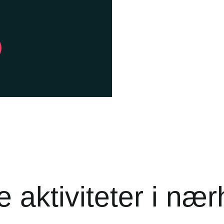
 aktiviteter i næ