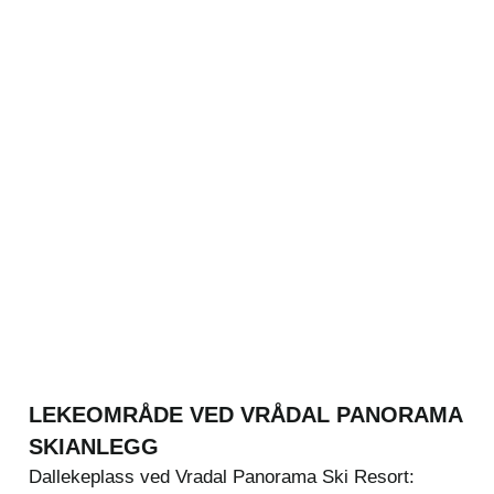
LEKEOMRÅDE VED VRÅDAL PANORAMA
SKIANLEGG
Dallekeplass ved Vradal Panorama Ski Resort: