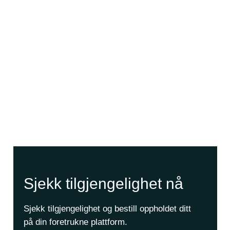
Sjekk tilgjengelighet nå
Sjekk tilgjengelighet og bestill oppholdet ditt
på din foretrukne plattform.