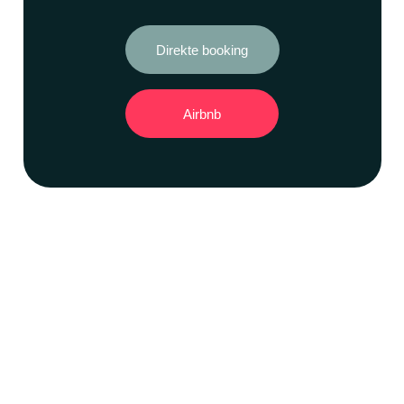
Direkte booking
Airbnb