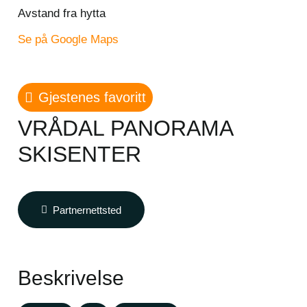
Avstand fra hytta
Se på Google Maps
Gjestenes favoritt
VRÅDAL PANORAMA
SKISENTER
Partnernettsted
Beskrivelse