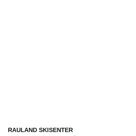
RAULAND SKISENTER