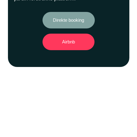
Direkte booking
Airbnb