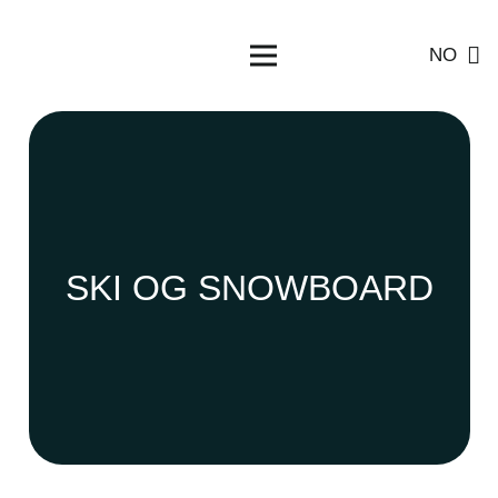
NO
SKI OG SNOWBOARD