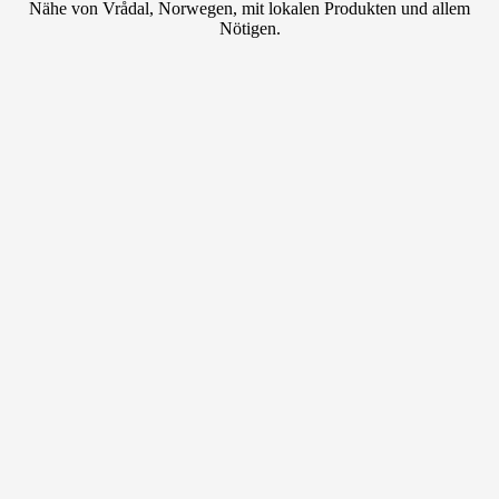
Nähe von Vrådal, Norwegen, mit lokalen Produkten und allem
Nötigen.