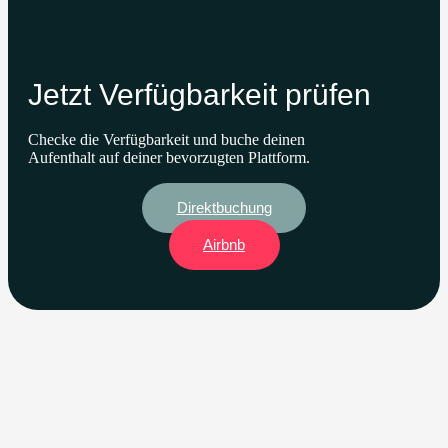
Jetzt Verfügbarkeit prüfen
Checke die Verfügbarkeit und buche deinen
Aufenthalt auf deiner bevorzugten Plattform.
Direktbuchung
Airbnb