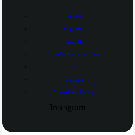
Anreise
Skigebiete
Kontakt
Live Cams (externer Link)
Credits
Impressum
Datenschutzerklärung
Instagram