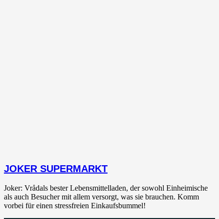
JOKER SUPERMARKT
Joker: Vrådals bester Lebensmittelladen, der sowohl Einheimische
als auch Besucher mit allem versorgt, was sie brauchen. Komm
vorbei für einen stressfreien Einkaufsbummel!