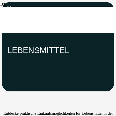
9
km
LEBENSMITTEL
Entdecke praktische Einkaufsmöglichkeiten für Lebensmittel in der