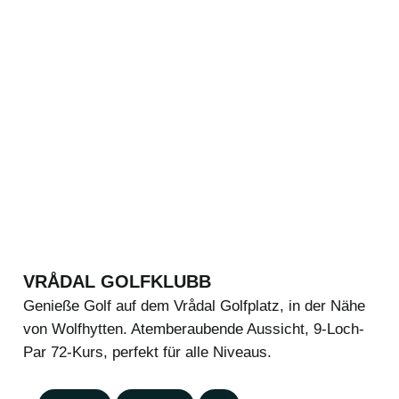
VRÅDAL GOLFKLUBB
Genieße Golf auf dem Vrådal Golfplatz, in der Nähe
von Wolfhytten. Atemberaubende Aussicht, 9-Loch-
Par 72-Kurs, perfekt für alle Niveaus.