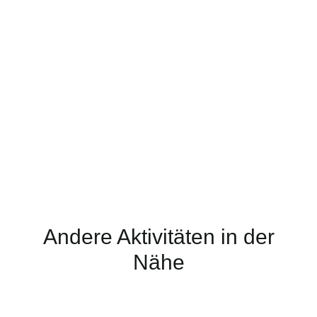
Andere Aktivitäten in der
Nähe