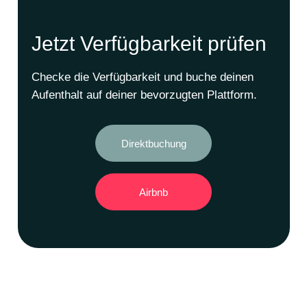
Jetzt Verfügbarkeit prüfen
Checke die Verfügbarkeit und buche deinen
Aufenthalt auf deiner bevorzugten Plattform.
Direktbuchung
Airbnb