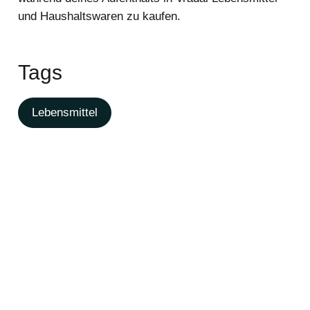
und Haushaltswaren zu kaufen.
Tags
Lebensmittel