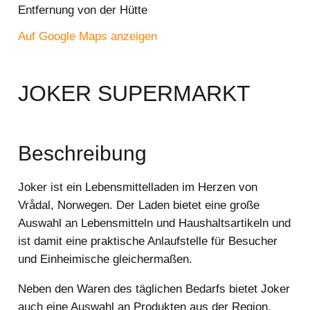
Entfernung von der Hütte
Auf Google Maps anzeigen
JOKER SUPERMARKT
Beschreibung
Joker ist ein Lebensmittelladen im Herzen von
Vrådal, Norwegen. Der Laden bietet eine große
Auswahl an Lebensmitteln und Haushaltsartikeln und
ist damit eine praktische Anlaufstelle für Besucher
und Einheimische gleichermaßen.
Neben den Waren des täglichen Bedarfs bietet Joker
auch eine Auswahl an Produkten aus der Region,