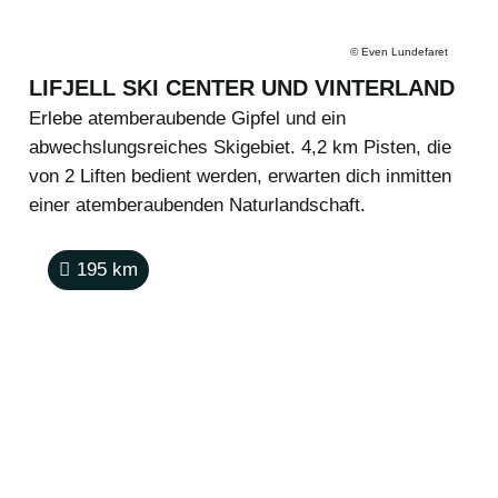
©
Even Lundefaret
LIFJELL SKI CENTER UND VINTERLAND
Erlebe atemberaubende Gipfel und ein
abwechslungsreiches Skigebiet. 4,2 km Pisten, die
von 2 Liften bedient werden, erwarten dich inmitten
einer atemberaubenden Naturlandschaft.
195
km