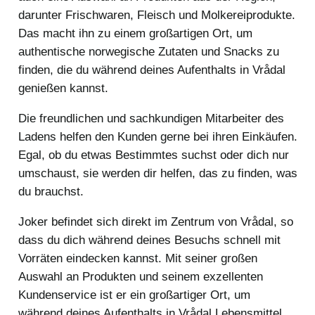
darunter Frischwaren, Fleisch und Molkereiprodukte.
Das macht ihn zu einem großartigen Ort, um
authentische norwegische Zutaten und Snacks zu
finden, die du während deines Aufenthalts in Vrådal
genießen kannst.
Die freundlichen und sachkundigen Mitarbeiter des
Ladens helfen den Kunden gerne bei ihren Einkäufen.
Egal, ob du etwas Bestimmtes suchst oder dich nur
umschaust, sie werden dir helfen, das zu finden, was
du brauchst.
Joker befindet sich direkt im Zentrum von Vrådal, so
dass du dich während deines Besuchs schnell mit
Vorräten eindecken kannst. Mit seiner großen
Auswahl an Produkten und seinem exzellenten
Kundenservice ist er ein großartiger Ort, um
während deines Aufenthalts in Vrådal Lebensmittel