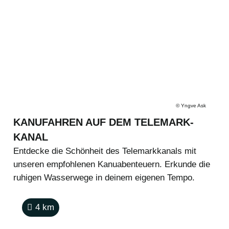
©
Yngve Ask
KANUFAHREN AUF DEM TELEMARK-
KANAL
Entdecke die Schönheit des Telemarkkanals mit
unseren empfohlenen Kanuabenteuern. Erkunde die
ruhigen Wasserwege in deinem eigenen Tempo.
4
km