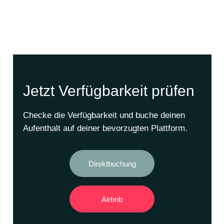
Jetzt Verfügbarkeit prüfen
Checke die Verfügbarkeit und buche deinen
Aufenthalt auf deiner bevorzugten Plattform.
Direktbuchung
Airbnb