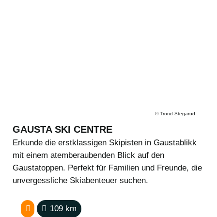
©
Trond Stegarud
GAUSTA SKI CENTRE
Erkunde die erstklassigen Skipisten in Gaustablikk
mit einem atemberaubenden Blick auf den
Gaustatoppen. Perfekt für Familien und Freunde, die
unvergessliche Skiabenteuer suchen.
109
km