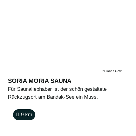
©
Jonas Oetzi
SORIA MORIA SAUNA
Für Saunaliebhaber ist der schön gestaltete
Rückzugsort am Bandak-See ein Muss.
9
km