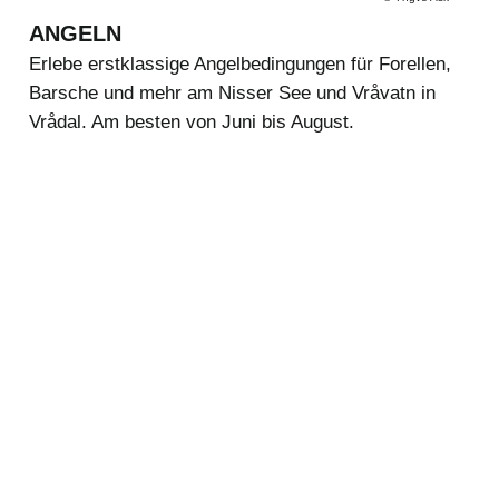
ANGELN
Erlebe erstklassige Angelbedingungen für Forellen,
Barsche und mehr am Nisser See und Vråvatn in
Vrådal. Am besten von Juni bis August.