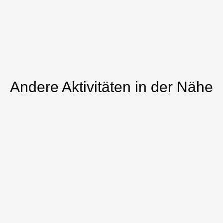
Andere Aktivitäten in der Nähe