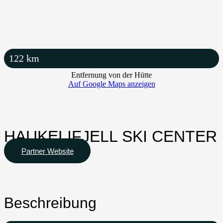
122
km
Entfernung von der Hütte
Auf Google Maps anzeigen
HAUKELIFJELL SKI CENTER
Partner Website
Beschreibung