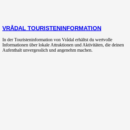
VRÅDAL TOURISTENINFORMATION
In der Touristeninformation von Vrådal erhältst du wertvolle
Informationen über lokale Attraktionen und Aktivitäten, die deinen
Aufenthalt unvergesslich und angenehm machen.