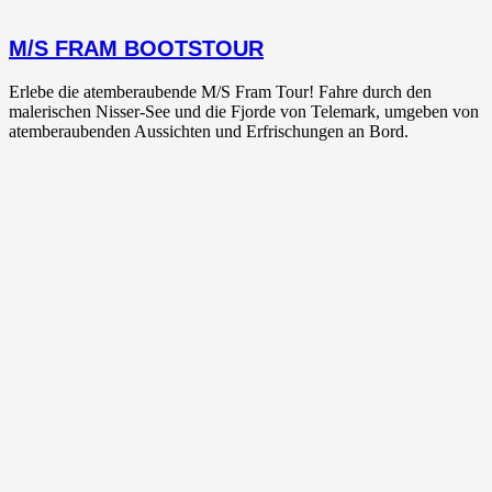
M/S FRAM BOOTSTOUR
Erlebe die atemberaubende M/S Fram Tour! Fahre durch den
malerischen Nisser-See und die Fjorde von Telemark, umgeben von
atemberaubenden Aussichten und Erfrischungen an Bord.