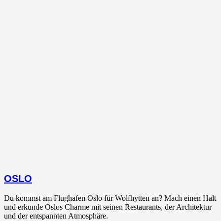
OSLO
Du kommst am Flughafen Oslo für Wolfhytten an? Mach einen Halt
und erkunde Oslos Charme mit seinen Restaurants, der Architektur
und der entspannten Atmosphäre.