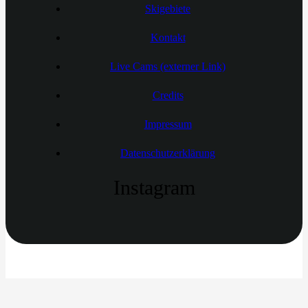
Skigebiete
Kontakt
Live Cams (externer Link)
Credits
Impressum
Datenschutzerklärung
Instagram