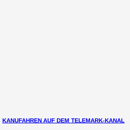
KANUFAHREN AUF DEM TELEMARK-KANAL