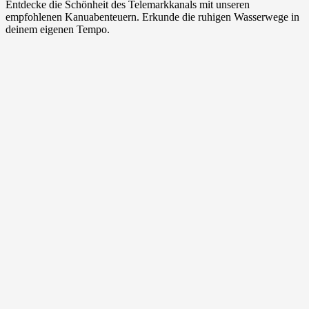
Entdecke die Schönheit des Telemarkkanals mit unseren
empfohlenen Kanuabenteuern. Erkunde die ruhigen Wasserwege in
deinem eigenen Tempo.