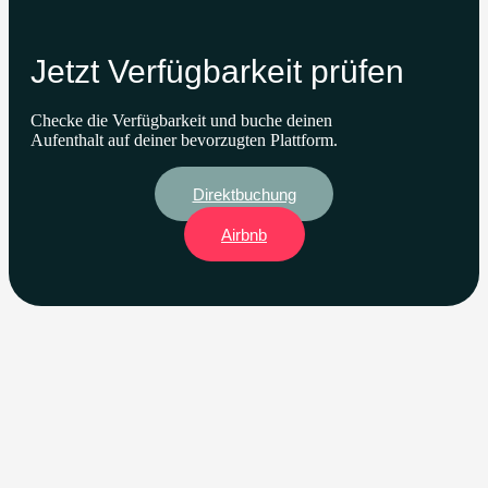
Jetzt Verfügbarkeit prüfen
Checke die Verfügbarkeit und buche deinen
Aufenthalt auf deiner bevorzugten Plattform.
Direktbuchung
Airbnb