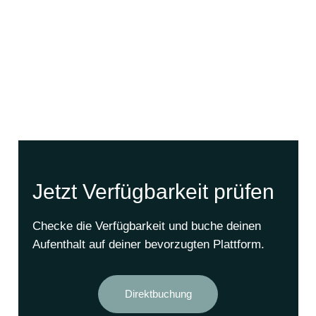
Jetzt Verfügbarkeit prüfen
Checke die Verfügbarkeit und buche deinen
Aufenthalt auf deiner bevorzugten Plattform.
Direktbuchung