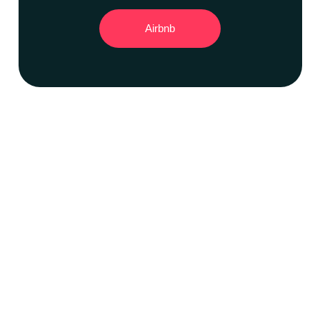
Airbnb