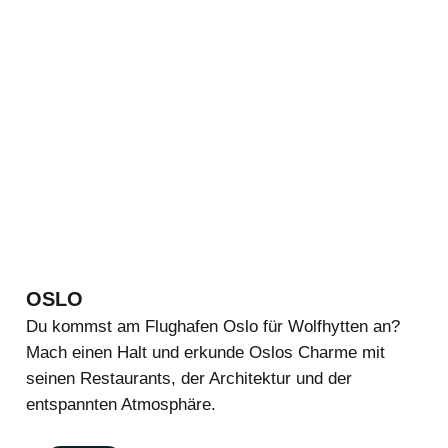
OSLO
Du kommst am Flughafen Oslo für Wolfhytten an?
Mach einen Halt und erkunde Oslos Charme mit
seinen Restaurants, der Architektur und der
entspannten Atmosphäre.