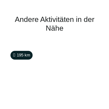
Andere Aktivitäten in der
Nähe
195
km