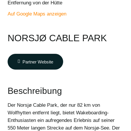
Entfernung von der Hütte
Auf Google Maps anzeigen
NORSJØ CABLE PARK
Partner Website
Beschreibung
Der Norsjø Cable Park, der nur 82 km von
Wolfhytten entfernt liegt, bietet Wakeboarding-
Enthusiasten ein aufregendes Erlebnis auf seiner
550 Meter langen Strecke auf dem Norsjø-See. Der