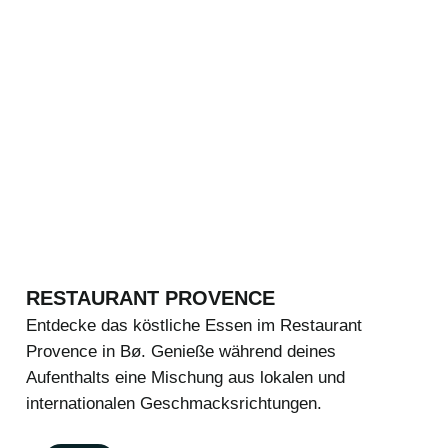
RESTAURANT PROVENCE
Entdecke das köstliche Essen im Restaurant
Provence in Bø. Genieße während deines
Aufenthalts eine Mischung aus lokalen und
internationalen Geschmacksrichtungen.