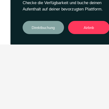
Checke die Verfügbarkeit und buche deinen
Aufenthalt auf deiner bevorzugten Plattform.
Direktbuchung
Airbnb