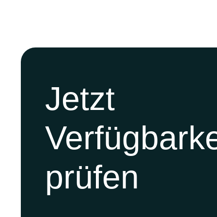
Jetzt
Verfügbarke
prüfen