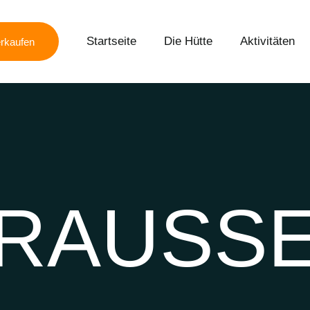
Startseite
Die Hütte
Aktivitäten
rkaufen
RAUSSE