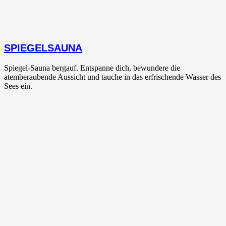
SPIEGELSAUNA
Spiegel-Sauna bergauf. Entspanne dich, bewundere die
atemberaubende Aussicht und tauche in das erfrischende Wasser des
Sees ein.