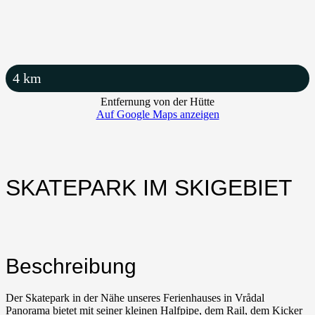
4
km
Entfernung von der Hütte
Auf Google Maps anzeigen
SKATEPARK IM SKIGEBIET
Beschreibung
Der Skatepark in der Nähe unseres Ferienhauses in Vrådal
Panorama bietet mit seiner kleinen Halfpipe, dem Rail, dem Kicker