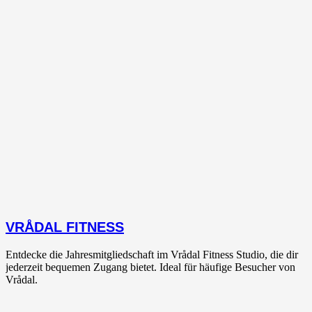
VRÅDAL FITNESS
Entdecke die Jahresmitgliedschaft im Vrådal Fitness Studio, die dir
jederzeit bequemen Zugang bietet. Ideal für häufige Besucher von
Vrådal.