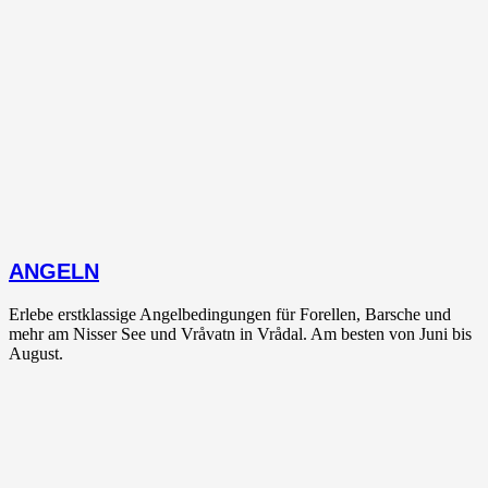
ANGELN
Erlebe erstklassige Angelbedingungen für Forellen, Barsche und
mehr am Nisser See und Vråvatn in Vrådal. Am besten von Juni bis
August.