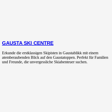
GAUSTA SKI CENTRE
Erkunde die erstklassigen Skipisten in Gaustablikk mit einem
atemberaubenden Blick auf den Gaustatoppen. Perfekt für Familien
und Freunde, die unvergessliche Skiabenteuer suchen.