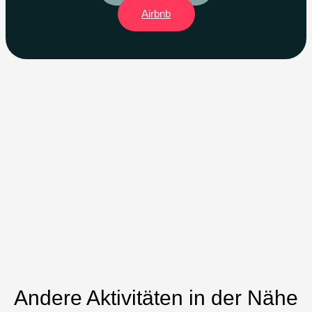
Airbnb
Andere Aktivitäten in der Nähe