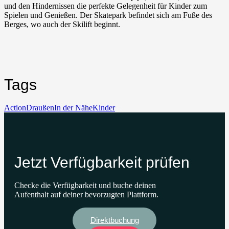
und den Hindernissen die perfekte Gelegenheit für Kinder zum
Spielen und Genießen. Der Skatepark befindet sich am Fuße des
Berges, wo auch der Skilift beginnt.
Tags
Action
Draußen
In der Nähe
Kinder
Jetzt Verfügbarkeit prüfen
Checke die Verfügbarkeit und buche deinen
Aufenthalt auf deiner bevorzugten Plattform.
Direktbuchung