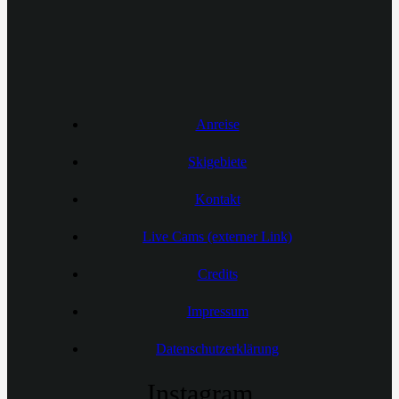
Anreise
Skigebiete
Kontakt
Live Cams (externer Link)
Credits
Impressum
Datenschutzerklärung
Instagram