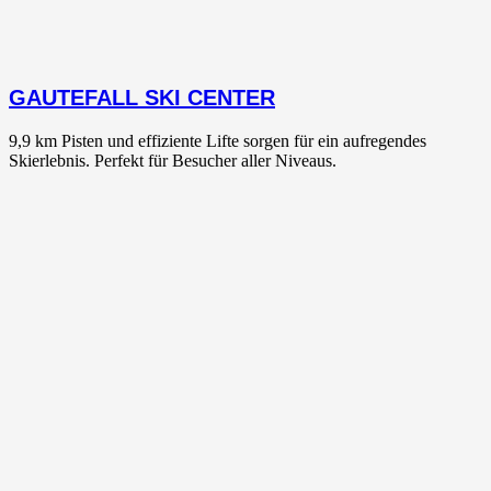
GAUTEFALL SKI CENTER
9,9 km Pisten und effiziente Lifte sorgen für ein aufregendes
Skierlebnis. Perfekt für Besucher aller Niveaus.