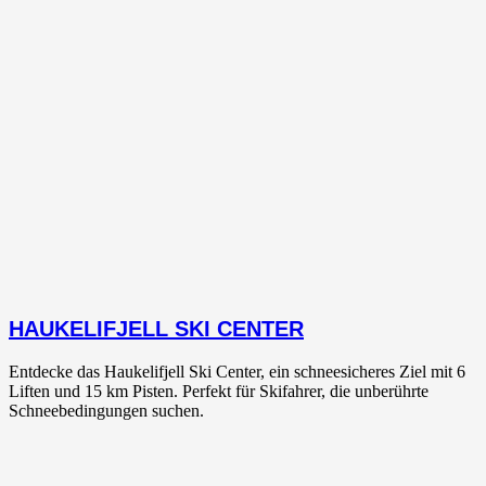
HAUKELIFJELL SKI CENTER
Entdecke das Haukelifjell Ski Center, ein schneesicheres Ziel mit 6
Liften und 15 km Pisten. Perfekt für Skifahrer, die unberührte
Schneebedingungen suchen.