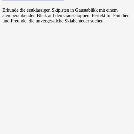
Erkunde die erstklassigen Skipisten in Gaustablikk mit einem
atemberaubenden Blick auf den Gaustatoppen. Perfekt für Familien
und Freunde, die unvergessliche Skiabenteuer suchen.