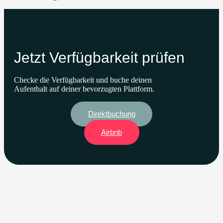
Jetzt Verfügbarkeit prüfen
Checke die Verfügbarkeit und buche deinen
Aufenthalt auf deiner bevorzugten Plattform.
Direktbuchung
Airbnb