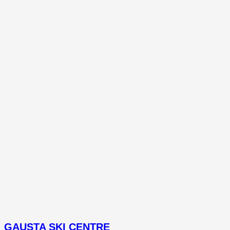
GAUSTA SKI CENTRE