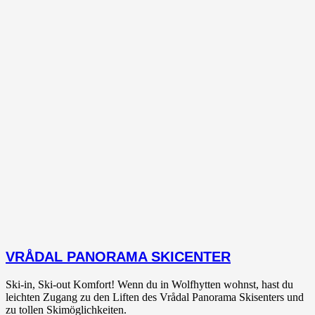
VRÅDAL PANORAMA SKICENTER
Ski-in, Ski-out Komfort! Wenn du in Wolfhytten wohnst, hast du
leichten Zugang zu den Liften des Vrådal Panorama Skisenters und
zu tollen Skimöglichkeiten.