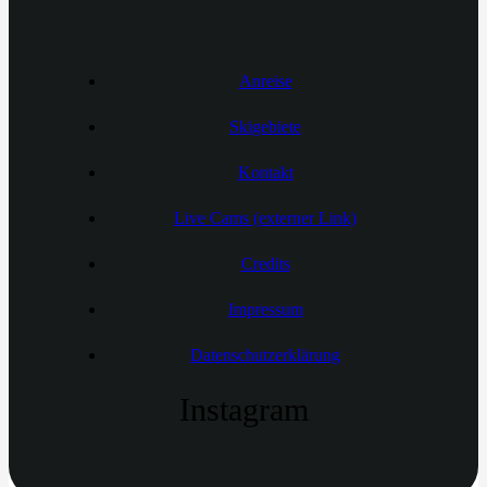
Anreise
Skigebiete
Kontakt
Live Cams (externer Link)
Credits
Impressum
Datenschutzerklärung
Instagram