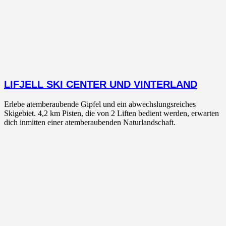
LIFJELL SKI CENTER UND VINTERLAND
Erlebe atemberaubende Gipfel und ein abwechslungsreiches
Skigebiet. 4,2 km Pisten, die von 2 Liften bedient werden, erwarten
dich inmitten einer atemberaubenden Naturlandschaft.