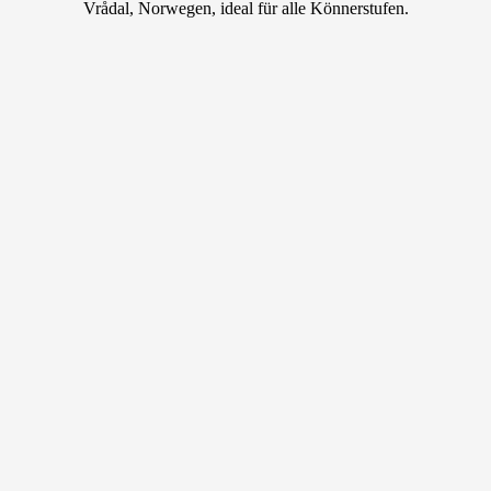
Vrådal, Norwegen, ideal für alle Könnerstufen.