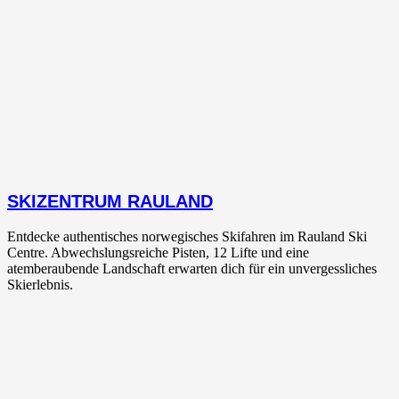
SKIZENTRUM RAULAND
Entdecke authentisches norwegisches Skifahren im Rauland Ski
Centre. Abwechslungsreiche Pisten, 12 Lifte und eine
atemberaubende Landschaft erwarten dich für ein unvergessliches
Skierlebnis.